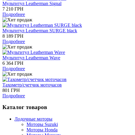
Мультитул Leatherman Signal
7 210 ГРН
Подробнее
Мультитул Leatherman SURGE black
8 189 ГРН
Подробнее
Мультитул Leatherman Wave
6 364 ГРН
Подробнее
Тахометр/счетчик моточасов
801 ГРН
Подробнее
Каталог товаров
Лодочные моторы
Моторы Suzuki
Моторы Honda