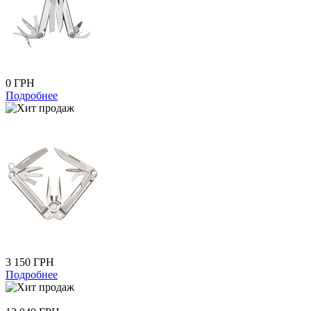
0 ГРН
Подробнее
3 150 ГРН
Подробнее