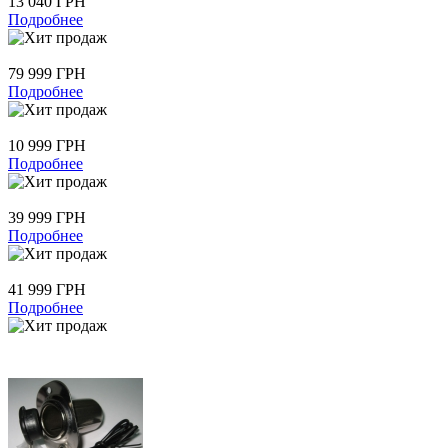
13 040 ГРН
Подробнее
79 999 ГРН
Подробнее
10 999 ГРН
Подробнее
39 999 ГРН
Подробнее
41 999 ГРН
Подробнее