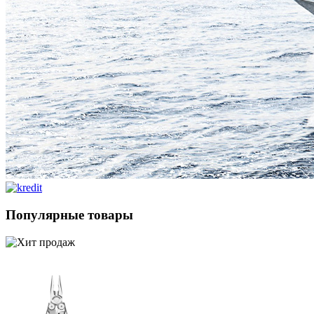
Популярные товары