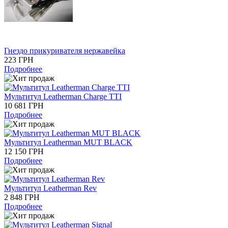
Гнездо прикуривателя нержавейка
223 ГРН
Подробнее
Мультитул Leatherman Charge TTI
10 681 ГРН
Подробнее
Мультитул Leatherman MUT BLACK
12 150 ГРН
Подробнее
Мультитул Leatherman Rev
2 848 ГРН
Подробнее