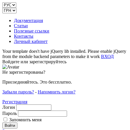
Документация
Статьи
Полезные ссылки
Контакты
Личный кабинет
Your template does't have jQuery lib installed. Please enable jQuery
from the module backend parameters to make it work
ВХОД
Войдите или зарегистрируйтесь
Не зарегистированы?
Присоединяйтесь. Это бессплатно.
Забыли пароль?
-
Напомнить логин?
Регистрация
Логин
Пароль
Запомнить меня