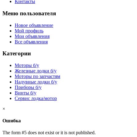
Контакты
Меню пользователя
Новое объявление
Мой профиль
Мои объявления
Все объявления
Категории
Моторы б/у
Железные лодки б/у
Моторы по запчастям
Надувные лодки б/у
Приборы б/у
Винты б/у
Сервис лодка/мотор
×
Ошибка
The form #5 does not exist or it is not published.