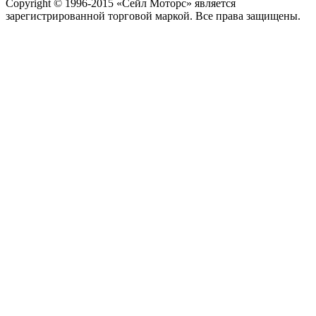
Copyright © 1996-2015 «Сейл Моторс» является
зарегистрированной торговой маркой. Все права защищены.