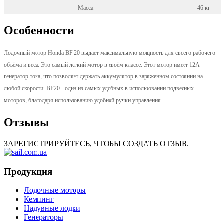
Масса
46 кг
Особенности
Лодочный мотор Honda BF 20 выдает максимальную мощность для своего рабочего
объёма и веса. Это самый лёгкий мотор в своём классе. Этот мотор имеет 12А
генератор тока, что позволяет держать аккумулятор в заряженном состоянии на
любой скорости. BF20 - один из самых удобных в использовании подвесных
моторов, благодаря использованию удобной ручки управления.
Отзывы
ЗАРЕГИСТРИРУЙТЕСЬ, ЧТОБЫ СОЗДАТЬ ОТЗЫВ.
Продукция
Лодочные моторы
Кемпинг
Надувные лодки
Генераторы