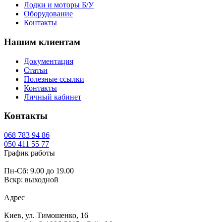
Лодки и моторы Б/У
Оборудование
Контакты
Нашим клиентам
Документация
Статьи
Полезные ссылки
Контакты
Личный кабинет
Контакты
068
783 94 86
050
411 55 77
График работы
Пн-Сб: 9.00 до 19.00
Вскр: выходной
Адрес
Киев, ул. Тимошенко, 16