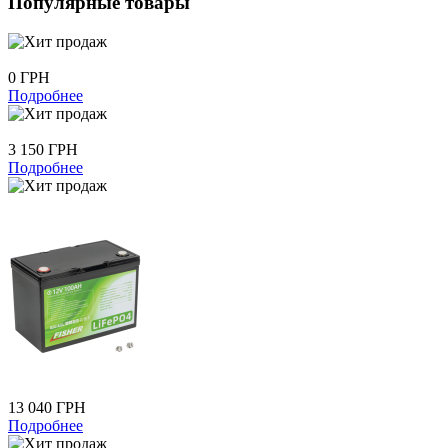
Популярные товары
0 ГРН
Подробнее
3 150 ГРН
Подробнее
13 040 ГРН
Подробнее