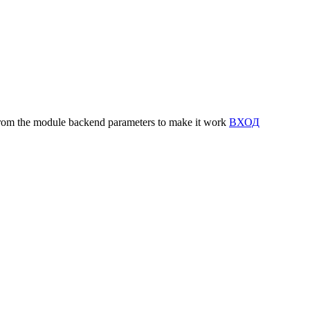
y from the module backend parameters to make it work
ВХОД