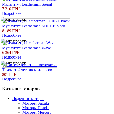
Мультитул Leatherman Signal
7 210 ГРН
Подробнее
Мультитул Leatherman SURGE black
8 189 ГРН
Подробнее
Мультитул Leatherman Wave
6 364 ГРН
Подробнее
Тахометр/счетчик моточасов
801 ГРН
Подробнее
Каталог товаров
Лодочные моторы
Моторы Suzuki
Моторы Honda
Моторы Mercury