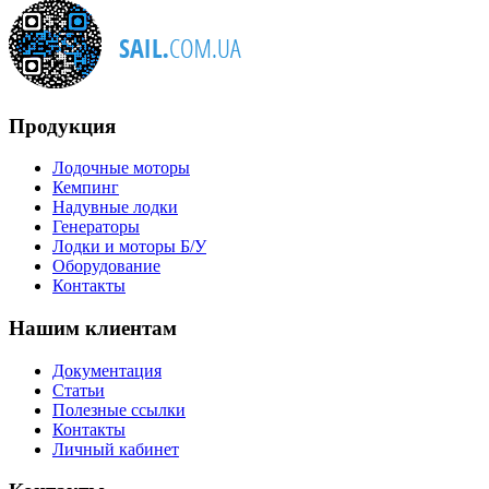
Продукция
Лодочные моторы
Кемпинг
Надувные лодки
Генераторы
Лодки и моторы Б/У
Оборудование
Контакты
Нашим клиентам
Документация
Статьи
Полезные ссылки
Контакты
Личный кабинет