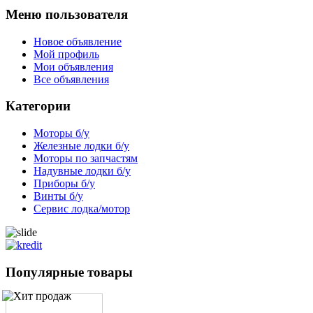
Меню пользователя
Новое объявление
Мой профиль
Мои объявления
Все объявления
Категории
Моторы б/у
Железные лодки б/у
Моторы по запчастям
Надувные лодки б/у
Приборы б/у
Винты б/у
Сервис лодка/мотор
Популярные товары