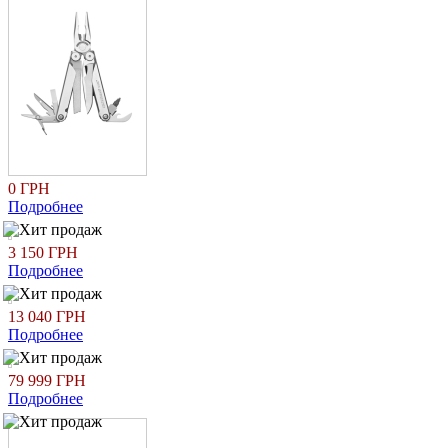
0 ГРН
Подробнее
3 150 ГРН
Подробнее
13 040 ГРН
Подробнее
79 999 ГРН
Подробнее