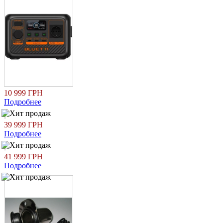
10 999 ГРН
Подробнее
39 999 ГРН
Подробнее
41 999 ГРН
Подробнее