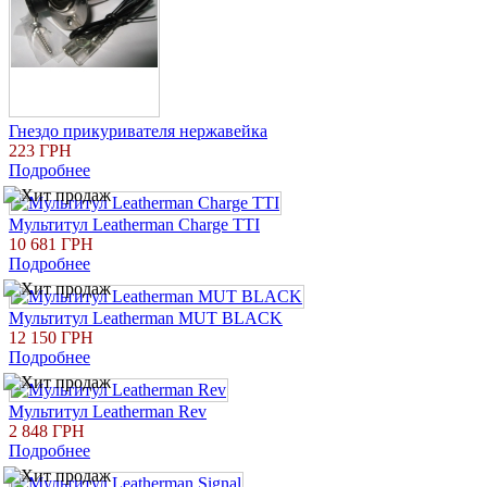
Гнездо прикуривателя нержавейка
223 ГРН
Подробнее
Мультитул Leatherman Charge TTI
10 681 ГРН
Подробнее
Мультитул Leatherman MUT BLACK
12 150 ГРН
Подробнее
Мультитул Leatherman Rev
2 848 ГРН
Подробнее