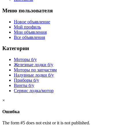
Меню пользователя
Новое объявление
Мой профиль
Мои объявления
Все объявления
Категории
Моторы б/у
Железные лодки б/у
Моторы по запчастям
Надувные лодки б/у
Приборы б/у
Винты б/у
Сервис лодка/мотор
×
Ошибка
The form #5 does not exist or it is not published.