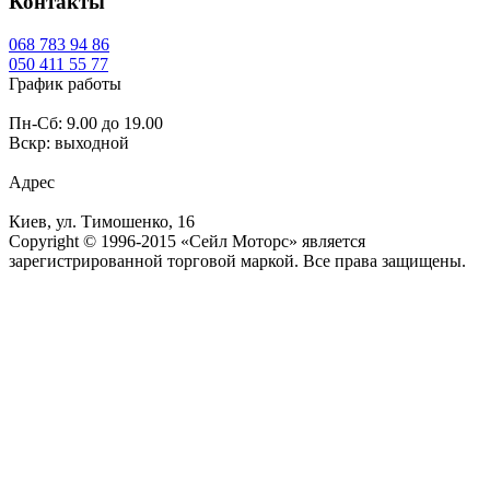
Контакты
068
783 94 86
050
411 55 77
График работы
Пн-Сб: 9.00 до 19.00
Вскр: выходной
Адрес
Киев, ул. Тимошенко, 16
Copyright © 1996-2015 «Сейл Моторс» является
зарегистрированной торговой маркой. Все права защищены.