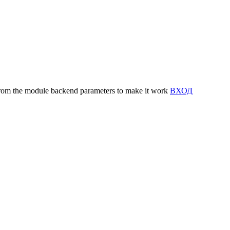
y from the module backend parameters to make it work
ВХОД