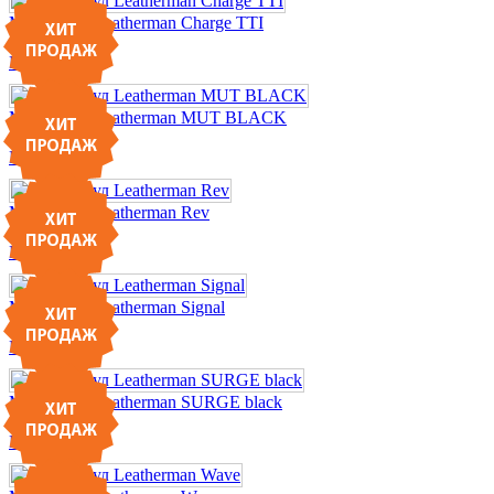
Мультитул Leatherman Charge TTI
10 681 ГРН
Подробнее
Мультитул Leatherman MUT BLACK
12 150 ГРН
Подробнее
Мультитул Leatherman Rev
2 848 ГРН
Подробнее
Мультитул Leatherman Signal
7 210 ГРН
Подробнее
Мультитул Leatherman SURGE black
8 189 ГРН
Подробнее