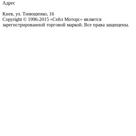
Адрес
Киев, ул. Тимошенко, 16
Copyright © 1996-2015 «Сейл Моторс» является
зарегистрированной торговой маркой. Все права защищены.