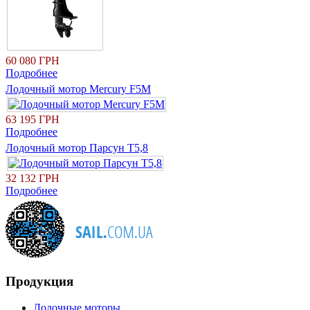
60 080 ГРН
Подробнее
Лодочный мотор Mercury F5M
63 195 ГРН
Подробнее
Лодочный мотор Парсун Т5,8
32 132 ГРН
Подробнее
Продукция
Лодочные моторы