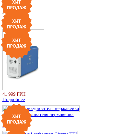
Подробнее
39 999 ГРН
Подробнее
41 999 ГРН
Подробнее
Гнездо прикуривателя нержавейка
223 ГРН
Подробнее