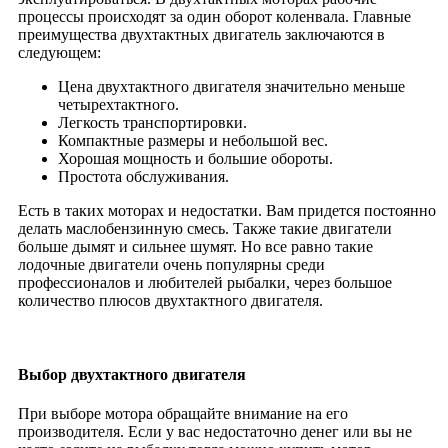
процессы происходят за один оборот коленвала. Главные
преимущества двухтактных двигатель заключаются в
следующем:
Цена двухтактного двигателя значительно меньше
четырехтактного.
Легкость транспортировки.
Компактные размеры и небольшой вес.
Хорошая мощность и большие обороты.
Простота обслуживания.
Есть в таких моторах и недостатки. Вам придется постоянно
делать маслобензинную смесь. Также такие двигатели
больше дымят и сильнее шумят. Но все равно такие
лодочные двигатели очень популярны среди
профессионалов и любителей рыбалки, через большое
количество плюсов двухтактного двигателя.
Выбор двухтактного двигателя
При выборе мотора обращайте внимание на его
производителя. Если у вас недостаточно денег или вы не