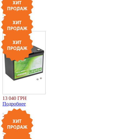
Подробнее
3 150 ГРН
Подробнее
13 040 ГРН
Подробнее
79 999 ГРН
Подробнее
10 999 ГРН