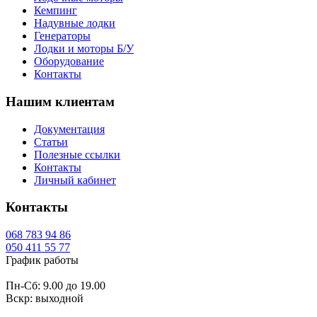
Кемпинг
Надувные лодки
Генераторы
Лодки и моторы Б/У
Оборудование
Контакты
Нашим клиентам
Документация
Статьи
Полезные ссылки
Контакты
Личный кабинет
Контакты
068
783 94 86
050
411 55 77
График работы
Пн-Сб: 9.00 до 19.00
Вскр: выходной