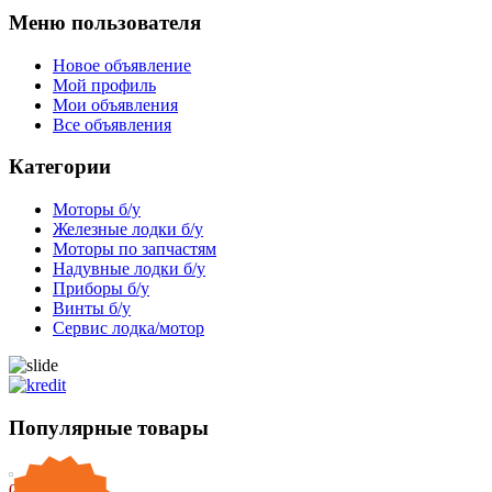
Меню пользователя
Новое объявление
Мой профиль
Мои объявления
Все объявления
Категории
Моторы б/у
Железные лодки б/у
Моторы по запчастям
Надувные лодки б/у
Приборы б/у
Винты б/у
Сервис лодка/мотор
Популярные товары
0 ГРН